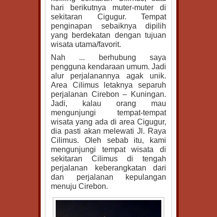
hari berikutnya muter-muter di
sekitaran Cigugur. Tempat
penginapan sebaiknya dipilih
yang berdekatan dengan tujuan
wisata utama/favorit.
Nah ... berhubung saya
pengguna kendaraan umum. Jadi
alur perjalanannya agak unik.
Area Cilimus letaknya separuh
perjalanan Cirebon – Kuningan.
Jadi, kalau orang mau
mengunjungi tempat-tempat
wisata yang ada di area Cigugur,
dia pasti akan melewati Jl. Raya
Cilimus. Oleh sebab itu, kami
mengunjungi tempat wisata di
sekitaran Cilimus di tengah
perjalanan keberangkatan dari
dan perjalanan kepulangan
menuju Cirebon.