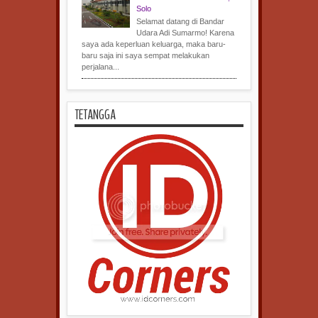
Solo
Selamat datang di Bandar
Udara Adi Sumarmo! Karena
saya ada keperluan keluarga, maka baru-
baru saja ini saya sempat melakukan
perjalana...
TETANGGA