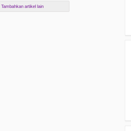
Tambahkan artikel lain