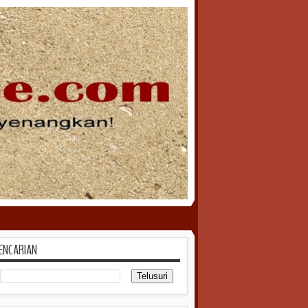
ENCARIAN