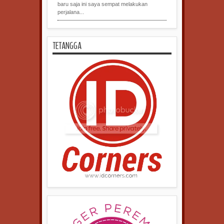
baru saja ini saya sempat melakukan
perjalana...
TETANGGA