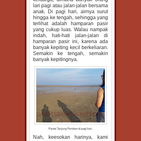
lari pagi atau jalan-jalan bersama
anak. Di pagi hari, airnya surut
hingga ke tengah, sehingga yang
terlihat adalah hamparan pasir
yang cukup luas. Walau nampak
indah, hati-hati jalan-jalan di
hamparan pasir ini, karena ada
banyak kepiting kecil berkeliaran.
Semakin ke tengah, semakin
banyak kepitingnya.
Pantai Tanjung Pendam di pagi hari.
Nah, keesokan harinya, kami