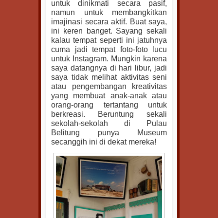
untuk dinikmati secara pasif,
namun untuk membangkitkan
imajinasi secara aktif. Buat saya,
ini keren banget. Sayang sekali
kalau tempat seperti ini jatuhnya
cuma jadi tempat foto-foto lucu
untuk Instagram. Mungkin karena
saya datangnya di hari libur, jadi
saya tidak melihat aktivitas seni
atau pengembangan kreativitas
yang membuat anak-anak atau
orang-orang tertantang untuk
berkreasi. Beruntung sekali
sekolah-sekolah di Pulau
Belitung punya Museum
secanggih ini di dekat mereka!