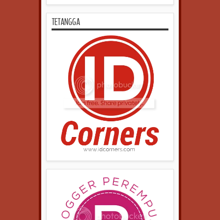
TETANGGA