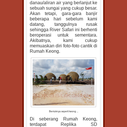
danau/aliran air yang berlanjut ke
sebuah sungai yang cukup besar.
Akan tetapi, gara-gara banjir
beberapa hari sebelum kami
datang, tanggulnya rusak
sehingga River Safari ini berhenti
beroperasi untuk sementara.
Akibatnya, kami cukup
memuaskan diri foto-foto cantik di
Rumah Keong.
Bentuknya seperti keong ...
Di seberang Rumah Keong,
terdapat Replika SD