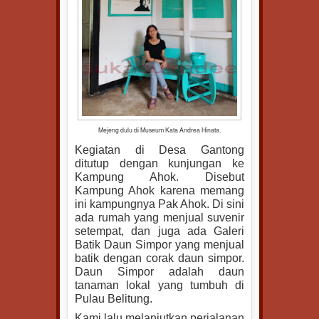
Mejeng dulu di Museum Kata Andrea Hinata.
Kegiatan di Desa Gantong
ditutup dengan kunjungan ke
Kampung Ahok. Disebut
Kampung Ahok karena memang
ini kampungnya Pak Ahok. Di sini
ada rumah yang menjual suvenir
setempat, dan juga ada Galeri
Batik Daun Simpor yang menjual
batik dengan corak daun simpor.
Daun Simpor adalah daun
tanaman lokal yang tumbuh di
Pulau Belitung.
Kami lalu melanjutkan perjalanan