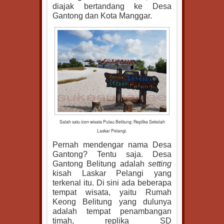
diajak bertandang ke Desa
Gantong dan Kota Manggar.
Salah satu
icon
wisata Pulau Belitung: Replika Sekolah
Laskar Pelangi.
Pernah mendengar nama Desa
Gantong? Tentu saja. Desa
Gantong Belitung adalah
setting
kisah Laskar Pelangi yang
terkenal itu. Di sini ada beberapa
tempat wisata, yaitu Rumah
Keong Belitung yang dulunya
adalah tempat penambangan
timah, replika SD