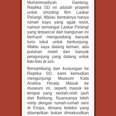
Muhammadiyah Gantong.
Replika SD ini adalah properti
untuk
shooting
film Laskar
Pelangi. Walau bentuknya hanya
rumah kayu yang agak reyot,
namun semangat Laskar Pelangi
yang terpancar dari bangunan ini
berhasil mengundang banyak
turis lokal untuk berkunjung.
Waktu saya datang kemari, ada
puluhan mobil dan banyak
pengunjung yang datang untuk
foto-foto di sini.
Bersambung dari kunjungan ke
Replika SD, kami kemudian
mengunjungi Museum Kata
Andrea Hinata. Masuk ke
museum ini, seperti masuk ke
tempat yang seolah-olah jauh
dari Belitung. Nuansanya lebih
mirip dengan rumah-rumah seni
di Eropa, dimana koleksi yang
ditampilkan bukan dimaksudkan