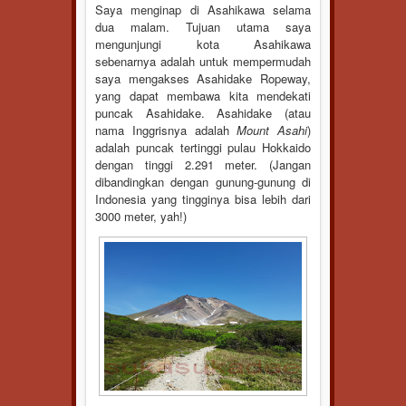
Saya menginap di Asahikawa selama
dua malam. Tujuan utama saya
mengunjungi kota Asahikawa
sebenarnya adalah untuk mempermudah
saya mengakses Asahidake Ropeway,
yang dapat membawa kita mendekati
puncak Asahidake. Asahidake (atau
nama Inggrisnya adalah
Mount Asahi
)
adalah puncak tertinggi pulau Hokkaido
dengan tinggi 2.291 meter. (Jangan
dibandingkan dengan gunung-gunung di
Indonesia yang tingginya bisa lebih dari
3000 meter, yah!)