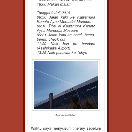
18:00 Makan malam
Tanggal 9 Juli 2016
08:30 Jalan kaki ke Kawamura
Kaneto Aynu Memorial Museum
09:10 Tiba di Kawamura Kaneto
Aynu Memorial Museum
09:31 Jalan kaki ke hotel, beres-
beres, check out
11:30 Naik bus ke bandara
(Asahikawa Airport)
13:25 Naik pesawat ke Tokyo
Asahikawa Station.
Waktu saya menyusun itinerary sebelum