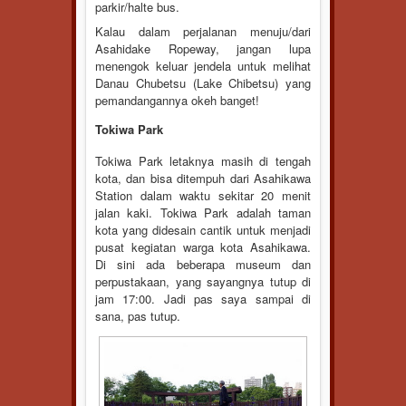
parkir/halte bus.
Kalau dalam perjalanan menuju/dari
Asahidake Ropeway, jangan lupa
menengok keluar jendela untuk melihat
Danau Chubetsu (Lake Chibetsu) yang
pemandangannya okeh banget!
Tokiwa Park
Tokiwa Park letaknya masih di tengah
kota, dan bisa ditempuh dari Asahikawa
Station dalam waktu sekitar 20 menit
jalan kaki. Tokiwa Park adalah taman
kota yang didesain cantik untuk menjadi
pusat kegiatan warga kota Asahikawa.
Di sini ada beberapa museum dan
perpustakaan, yang sayangnya tutup di
jam 17:00. Jadi pas saya sampai di
sana, pas tutup.