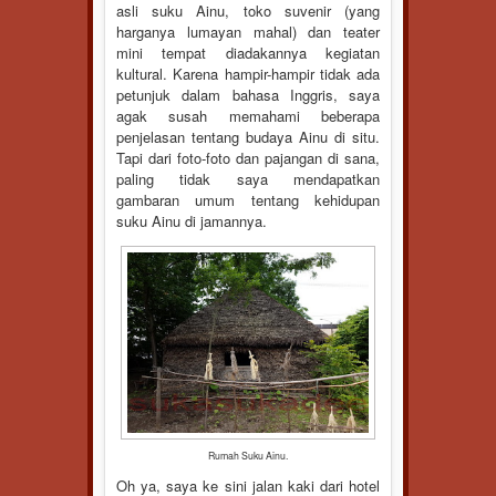
asli suku Ainu, toko suvenir (yang
harganya lumayan mahal) dan teater
mini tempat diadakannya kegiatan
kultural. Karena hampir-hampir tidak ada
petunjuk dalam bahasa Inggris, saya
agak susah memahami beberapa
penjelasan tentang budaya Ainu di situ.
Tapi dari foto-foto dan pajangan di sana,
paling tidak saya mendapatkan
gambaran umum tentang kehidupan
suku Ainu di jamannya.
Rumah Suku Ainu.
Oh ya, saya ke sini jalan kaki dari hotel