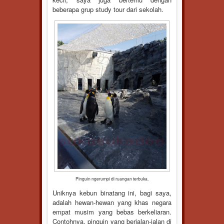
beberapa grup study tour dari sekolah.
Pinguin ngerumpi di ruangan terbuka.
Uniknya kebun binatang ini, bagi saya,
adalah hewan-hewan yang khas negara
empat musim yang bebas berkeliaran.
Contohnya, pinguin yang berjalan-jalan di