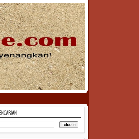
ENCARIAN